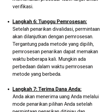
verifikasi.
Langkah 6: Tunggu Pemrosesan:
Setelah penarikan divalidasi, permintaan
akan dilanjutkan dengan pemrosesan.
Tergantung pada metode yang dipilih,
pemrosesan penarikan dapat memakan
waktu beberapa kali. Mungkin ada
perbedaan dalam waktu pemrosesan
metode yang berbeda.
Langkah 7: Terima Dana Anda:
Anda akan menerima uang Anda melalui
mode penarikan pilihan Anda setelah
permintaan penarikan ditinjau dan