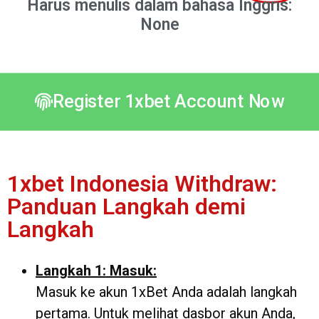
Harus menulis dalam bahasa Inggris:
None
Register 1xbet Account Now
1xbet Indonesia Withdraw:
Panduan Langkah demi
Langkah
Langkah 1: Masuk:
Masuk ke akun 1xBet Anda adalah langkah
pertama. Untuk melihat dasbor akun Anda,